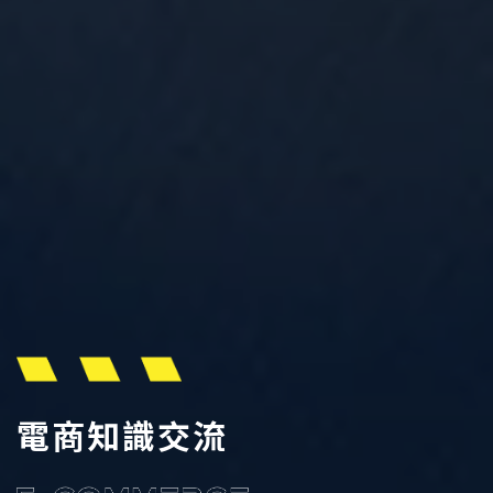
電商知識交流