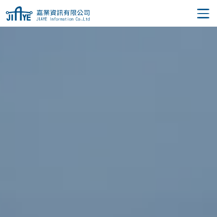
JIAYE 嘉業資訊