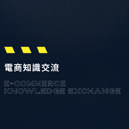
電商知識交流