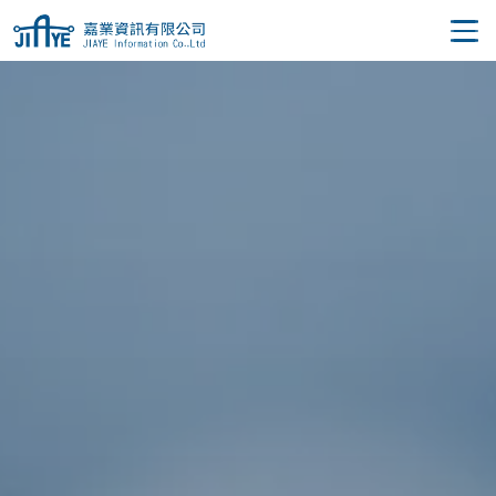
JIAYE 嘉業資訊