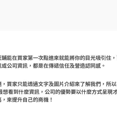
旺鋪能在買家第一次點進來就能將你的目光吸引住，
訊或公司資訊，都是在傳遞信任及營造認同感。
題，買家只能透過文字及圖片介紹來了解我們，所以
最想看到什麼資訊，公司的優勢要以什麼方式呈現
高，來提升自己的商機！