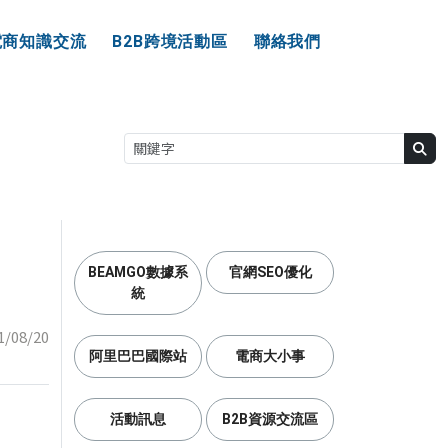
電商知識交流
B2B跨境活動區
聯絡我們
BEAMGO數據系
官網SEO優化
統
1/08/20
阿里巴巴國際站
電商大小事
活動訊息
B2B資源交流區