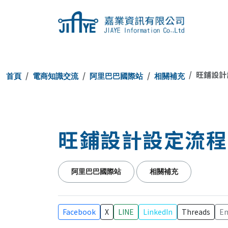
JIAYE 嘉
旺鋪設計
首頁
電商知識交流
阿里巴巴國際站
相關補充
旺鋪設計設定流程
阿里巴巴國際站
相關補充
Facebook
X
LINE
LinkedIn
Threads
Em