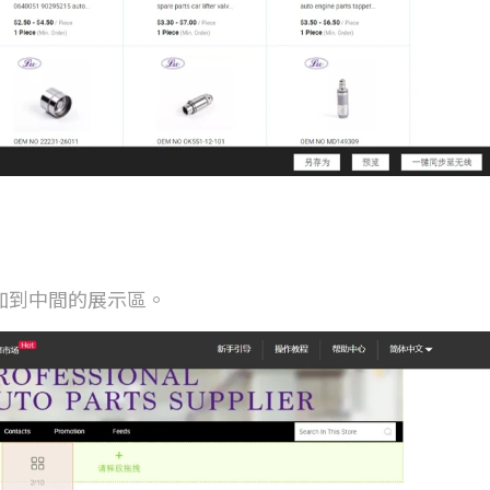
加到中間的展示區。