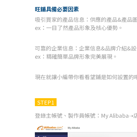
旺鋪具備必要因素
吸引買家的產品信息：供應的產品&產品
ex：一目了然產品形象及核心優勢。
可靠的企業信息：企業信息&品牌介紹&設
ex：精確簡單品牌形象完美展現。
現在就讓小編帶你看看望鋪是如何設置的
STEP1
登錄主帳號、製作員帳號：My Alibaba