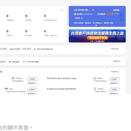
台的顯示頁面。