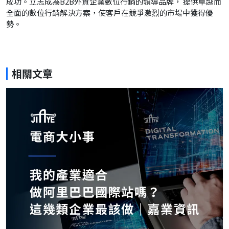
成功。立志成為B2B外貿企業數位行銷的領導品牌， 提供卓越而
全面的數位行銷解決方案，使客戶在競爭激烈的市場中獲得優
勢。
相關文章