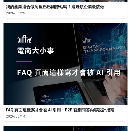
我的產業適合做阿里巴巴國際站嗎？這幾類企業最該做
2026/05/25
FAQ 頁面這樣寫才會被 AI 引用：B2B 官網問答內容設計指南
2026/06/14