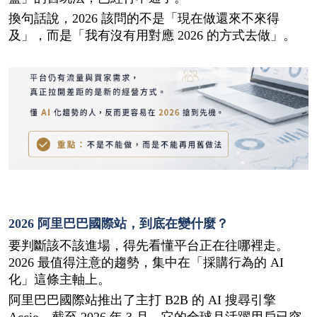
換句話說，2026 該問的不是「現在做還來不來得
及」，而是「我有沒有用對應 2026 的方式去做」。
2026 阿里巴巴國際站，到底在變什麼？
要判斷該不該進場，得先看懂平台正在往哪裡走。
2026 最值得注意的趨勢，集中在「採購行為的 AI 
化」這條主軸上。
阿里巴巴國際站推出了主打 B2B 的 AI 搜尋引擎 