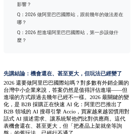
影響？
Q：2026 做阿里巴巴國際站，跟前幾年的做法差在
哪？
Q：2026 想進場阿里巴巴國際站，第一步該做什
麼？
先講結論：機會還在、甚至更大，但玩法已經變了
2026 還要做阿里巴巴國際站嗎？對多數有外銷企圖的
台灣中小企業來說，答案仍然是值得評估進場——但
進場的方式跟過去幾年已經不一樣。2026 最關鍵的變
化，是 B2B 採購正在快速 AI 化：阿里巴巴推出了 
B2B 領域的 AI 搜尋引擎 Accio，買家越來越習慣用對
話式 AI 描述需求、讓系統幫他們比對供應商。這代
表機會還在、甚至更大，但「把產品上架就坐等詢
盤」的舊玩法，已經行不通了。