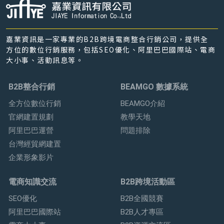
嘉業資訊是一家專業的B2B跨境電商整合行銷公司，提供全
方位的數位行銷服務，包括SEO優化、阿里巴巴國際站、電商
大小事、活動訊息等。
B2B整合行銷
BEAMGO 數據系統
全方位數位行銷
BEAMGO介紹
官網建置規劃
教學天地
阿里巴巴運營
問題排除
台灣經貿網建置
企業形象影片
電商知識交流
B2B跨境活動區
SEO優化
B2B全國競賽
阿里巴巴國際站
B2B人才專區