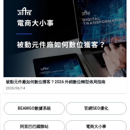
被動元件廠如何數位獲客？2026 外銷數位轉型佈局指南
2026/06/14
BEAMGO數據系統
官網SEO優化
阿里巴巴國際站
電商大小事