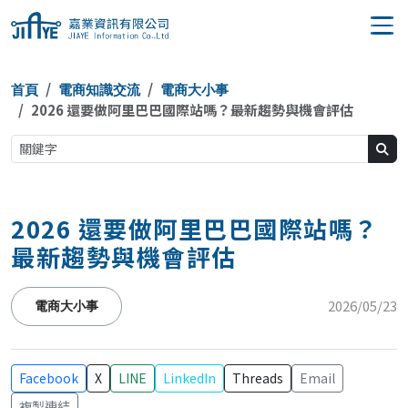
JIAYE 嘉業資訊
首頁
電商知識交流
電商大小事
2026 還要做阿里巴巴國際站嗎？最新趨勢與機會評估
2026 還要做阿里巴巴國際站嗎？
最新趨勢與機會評估
2026/05/23
電商大小事
Facebook
X
LINE
LinkedIn
Threads
Email
複製連結