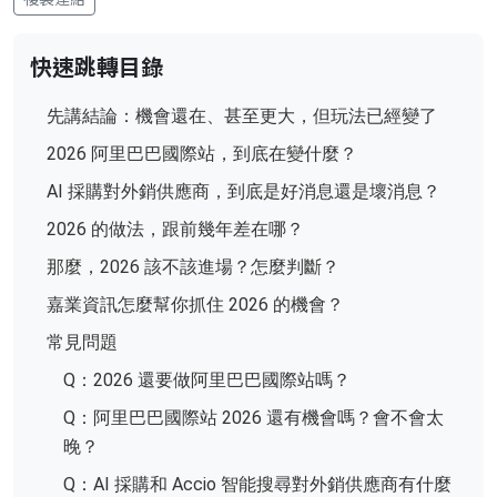
快速跳轉目錄
先講結論：機會還在、甚至更大，但玩法已經變了
2026 阿里巴巴國際站，到底在變什麼？
AI 採購對外銷供應商，到底是好消息還是壞消息？
2026 的做法，跟前幾年差在哪？
那麼，2026 該不該進場？怎麼判斷？
嘉業資訊怎麼幫你抓住 2026 的機會？
常見問題
Q：2026 還要做阿里巴巴國際站嗎？
Q：阿里巴巴國際站 2026 還有機會嗎？會不會太
晚？
Q：AI 採購和 Accio 智能搜尋對外銷供應商有什麼