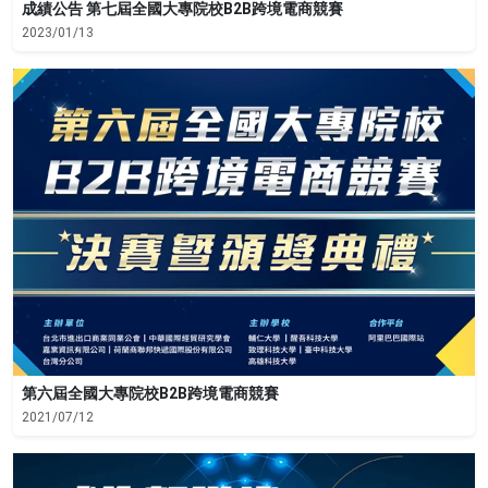
成績公告 第七屆全國大專院校B2B跨境電商競賽
2023/01/13
第六屆全國大專院校B2B跨境電商競賽
2021/07/12