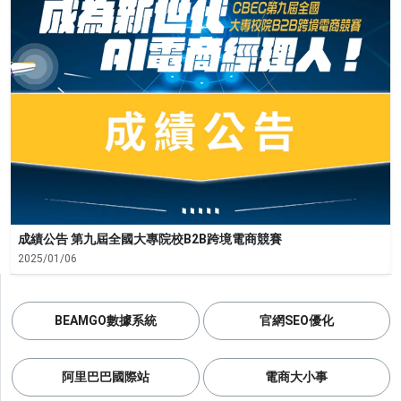
成績公告 第九屆全國大專院校B2B跨境電商競賽
2025/01/06
BEAMGO數據系統
官網SEO優化
阿里巴巴國際站
電商大小事