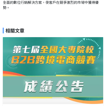
全面的數位行銷解決方案，使客戶在競爭激烈的市場中獲得優
勢。
相關文章