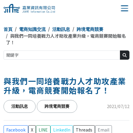
JIAYE 嘉業資訊
首頁
電商知識交流
活動訊息
跨境電商競賽
與我們一同培養戰力人才助攻產業升級，電商競賽開始報名
了！
與我們一同培養戰力人才助攻產業
升級，電商競賽開始報名了！
2021/07/12
活動訊息
跨境電商競賽
Facebook
X
LINE
LinkedIn
Threads
Email