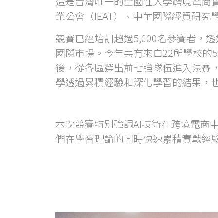
這是台灣唯一的全國性大學跨境電商
業公會（IEAT）、中華國際經貿研究學會
競賽已經培訓超過5,000名參賽者
國際市場。今年共有來自22所學校的
後，從各區選出前七強隊伍進入決賽
學透過累積經驗和深化學習的結果，
本次競賽特別強調AI技術在跨境電商中
們在學習理論的同時快速累積實戰經