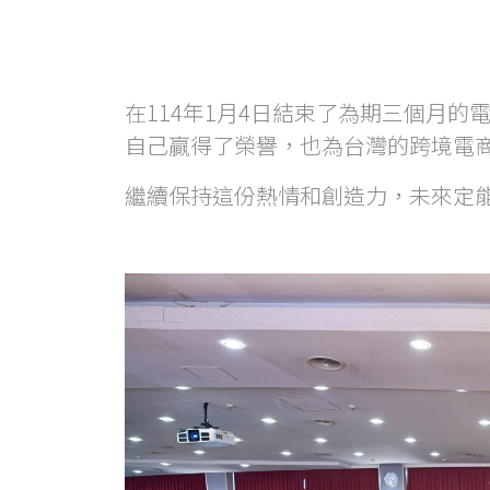
在114年1月4日結束了為期三個月
自己贏得了榮譽，也為台灣的跨境電
繼續保持這份熱情和創造力，未來定