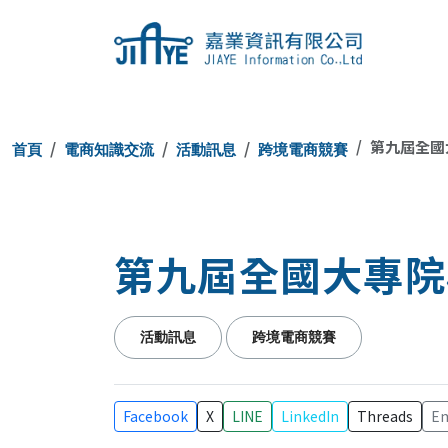
JIAYE 嘉
第九屆全國
首頁
電商知識交流
活動訊息
跨境電商競賽
第九屆全國大專院
活動訊息
跨境電商競賽
Facebook
X
LINE
LinkedIn
Threads
Em