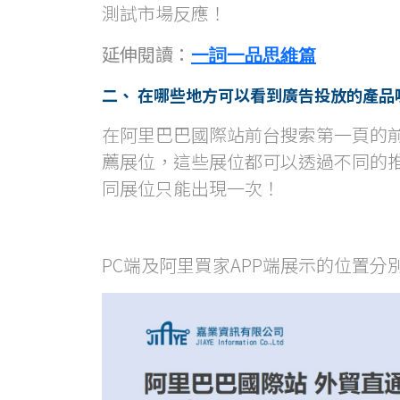
測試市場反應！
延伸閱讀：
一詞一品思維篇
二、 在哪些地方可以看到廣告投放的產品
在阿里巴巴國際站前台搜索第一頁的前
薦展位，這些展位都可以透過不同的
同展位只能出現一次！
PC端及阿里買家APP端展示的位置分