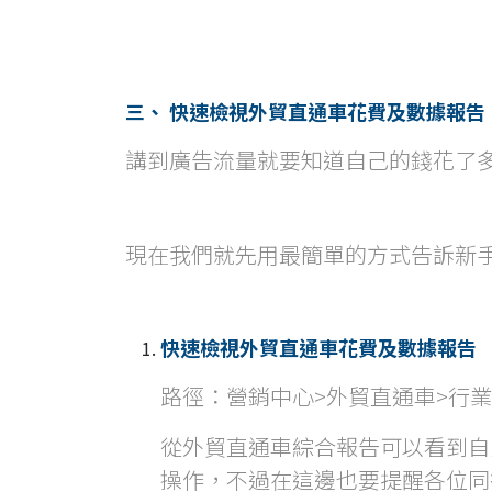
三、 快速檢視外貿直通車花費及數據報告
講到廣告流量就要知道自己的錢花了
現在我們就先用最簡單的方式告訴新手
快速檢視外貿直通車花費及數據報告
路徑：營銷中心>外貿直通車>行
從外貿直通車綜合報告可以看到自
操作，不過在這邊也要提醒各位同