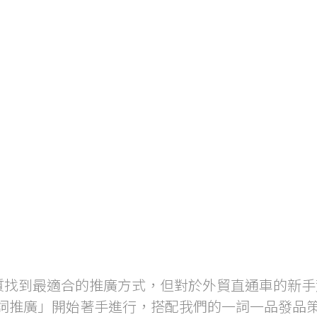
質找到最適合的推廣方式，但對於外貿直通車的新手
鍵詞推廣」開始著手進行，搭配我們的一詞一品發品