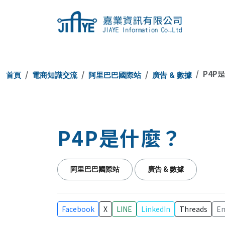
JIAYE 嘉
P4P
首頁
電商知識交流
阿里巴巴國際站
廣告 & 數據
P4P是什麼？
阿里巴巴國際站
廣告 & 數據
Facebook
X
LINE
LinkedIn
Threads
Em